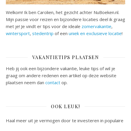
Welkom! Ik ben Carolien, het gezicht achter NuBoeken.nl.
Mijn passie voor reizen en bijzondere locaties deel ik graag
met je! Je vindt er tips voor de ideale
zomervakantie
,
wintersport
,
stedentrip
of een
uniek en exclusieve locatie
!
VAKANTIETIPS PLAATSEN
Heb jij ook een bijzondere vakantie, leuke tips of wil je
graag om andere redenen een artikel op deze website
plaatsen neem dan
contact
op.
OOK LEUK!
Haal meer uit je vermogen door te investeren in populaire