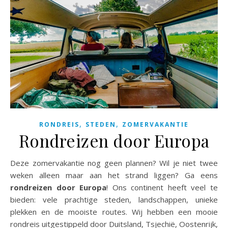
,
,
RONDREIS
STEDEN
ZOMERVAKANTIE
Rondreizen door Europa
Deze zomervakantie nog geen plannen? Wil je niet twee
weken alleen maar aan het strand liggen? Ga eens
rondreizen door Europa
! Ons continent heeft veel te
bieden: vele prachtige steden, landschappen, unieke
plekken en de mooiste routes. Wij hebben een mooie
rondreis uitgestippeld door Duitsland, Tsjechië, Oostenrijk,