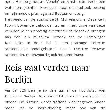
heeft Hamburg net als Venetië en Amsterdam veel open
water en grachten. Hiernaast staat de stad ook bekend
om zijn musea, prachtige architectuur en design.
Hét beeld van de stad is de St. Michaeliskirche. Deze kerk
toornt boven de gebouwen uit en in het topje van deze
kerk heb je een prachtig overzicht. Een bezoekje brengen
aan een leuk museum? Bezoek dan de Hamburger
Kunsthalle! In deze hal is een prachtige collectie
schilderkunst ondergebracht, naast 14e-19e eeuwse
schilderijen, tegenwoordig ook moderne kunst.
Reis gaat verder naar
Berlijn
Via de E26 ben je na drie uur in de hoofdstad van
Duitsland,
Berlijn
. Deze wereldstad heeft enorm veel te
bieden. De historie wordt treffend weergegeven, onder
meer van de wereldoorlog, maar ook van de