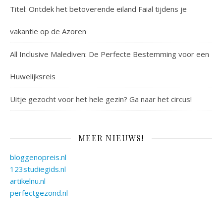
Titel: Ontdek het betoverende eiland Faial tijdens je
vakantie op de Azoren
All Inclusive Malediven: De Perfecte Bestemming voor een
Huwelijksreis
Uitje gezocht voor het hele gezin? Ga naar het circus!
MEER NIEUWS!
bloggenopreis.nl
123studiegids.nl
artikelnu.nl
perfectgezond.nl