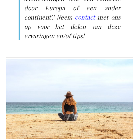
door Europa of een ander
continent? Neem
contact
met ons
op voor het delen van deze
ervaringen en/of tips!