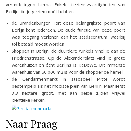
veranderingen hierna. Enkele bezienswaardigheden van
Berlijn die je gezien moét hebben:
de Brandenburger Tor: deze belangrijkste poort van
Berlijn kent iedereen. De oude functie van deze poort
was toegang verlenen aan het stadscentrum, waarbij
tol betaald moest worden
Shoppen in Berlijn: de duurdere winkels vind je aan de
Friedrichstrasse. Op de Alexanderplatz vind je grote
warenhuizen en écht Berlijns is KaDeWe. Dit immense
warenhuis van 60.000 m2 is voor de shopper de hemel!
de Gendarmenmarkt in stadsdeel Mitte wordt
bestempeld als het mooiste plein van Berlijn. Maar liefst
3,3 hectare groot, met aan beide zijden vrijwel
identieke kerken.
Naar Praag