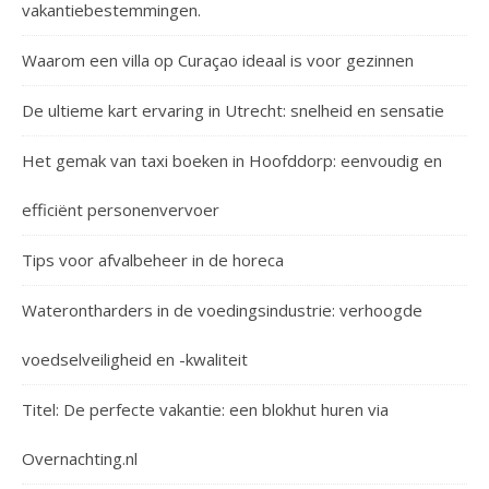
vakantiebestemmingen.
Waarom een villa op Curaçao ideaal is voor gezinnen
De ultieme kart ervaring in Utrecht: snelheid en sensatie
Het gemak van taxi boeken in Hoofddorp: eenvoudig en
efficiënt personenvervoer
Tips voor afvalbeheer in de horeca
Waterontharders in de voedingsindustrie: verhoogde
voedselveiligheid en -kwaliteit
Titel: De perfecte vakantie: een blokhut huren via
Overnachting.nl