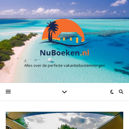
Alles over de perfecte vakantiebestemmingen