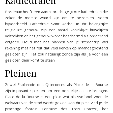
Bordeaux heeft een aantal prachtige grote kathedralen die
zeker de moeite waard zijn om te bezoeken. Neem
bijvoorbeeld Cathedrale Saint Andre. In dit belangrijke
religieuze gebouw zijn een aantal koninklijke huwelijken
voltrokken en het gebouw wordt beschermd als onroerend
erfgoed. Houd met het plannen van je stedentrip wel
rekening met het feit dat veel kerken op maandagochtend
gesloten zijn. Het zou natuurlijk zonde zijn als je voor een
gesloten deur komt te staan!
Pleinen
Zowel Esplanade des Quinconces als Place de la Bourse
zijn imposante pleinen om een bezoekje aan te brengen.
Place de la Bourse is een plein wat als symbool voor de
welvaart van de stad wordt gezien. Aan dit plein vind je de
prachtige fontein “Fontaine des Trois Grâces”, het