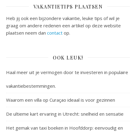
VAKANTIETIPS PLAATSEN
Heb jij ook een bijzondere vakantie, leuke tips of wil je
graag om andere redenen een artikel op deze website
plaatsen neem dan
contact
op.
OOK LEUK!
Haal meer uit je vermogen door te investeren in populaire
vakantiebestemmingen.
Waarom een villa op Curaçao ideaal is voor gezinnen
De ultieme kart ervaring in Utrecht: snelheid en sensatie
Het gemak van taxi boeken in Hoofddorp: eenvoudig en