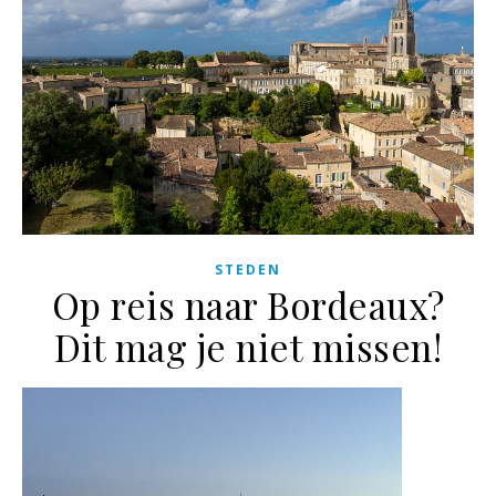
STEDEN
Op reis naar Bordeaux?
Dit mag je niet missen!