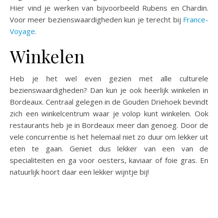
Hier vind je werken van bijvoorbeeld Rubens en Chardin.
Voor meer bezienswaardigheden kun je terecht bij
France-
Voyage
.
Winkelen
Heb je het wel even gezien met alle culturele
bezienswaardigheden? Dan kun je ook heerlijk winkelen in
Bordeaux. Centraal gelegen in de Gouden Driehoek bevindt
zich een winkelcentrum waar je volop kunt winkelen. Ook
restaurants heb je in Bordeaux meer dan genoeg. Door de
vele concurrentie is het helemaal niet zo duur om lekker uit
eten te gaan. Geniet dus lekker van een van de
specialiteiten en ga voor oesters, kaviaar of foie gras. En
natuurlijk hoort daar een lekker wijntje bij!