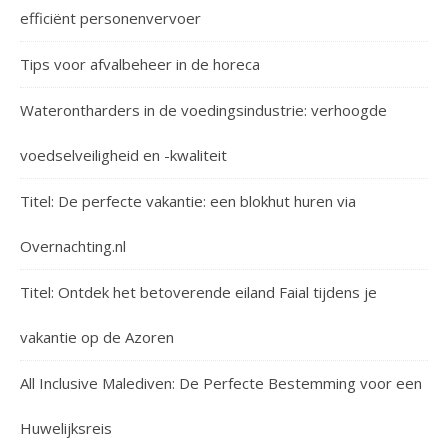
efficiënt personenvervoer
Tips voor afvalbeheer in de horeca
Waterontharders in de voedingsindustrie: verhoogde
voedselveiligheid en -kwaliteit
Titel: De perfecte vakantie: een blokhut huren via
Overnachting.nl
Titel: Ontdek het betoverende eiland Faial tijdens je
vakantie op de Azoren
All Inclusive Malediven: De Perfecte Bestemming voor een
Huwelijksreis