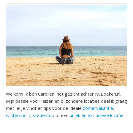
Welkom! Ik ben Carolien, het gezicht achter NuBoeken.nl.
Mijn passie voor reizen en bijzondere locaties deel ik graag
met je! Je vindt er tips voor de ideale
zomervakantie
,
wintersport
,
stedentrip
of een
uniek en exclusieve locatie
!