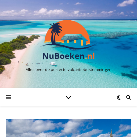
Alles over de perfecte vakantiebestemmingen