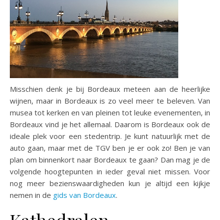
Misschien denk je bij Bordeaux meteen aan de heerlijke
wijnen, maar in Bordeaux is zo veel meer te beleven. Van
musea tot kerken en van pleinen tot leuke evenementen, in
Bordeaux vind je het allemaal. Daarom is Bordeaux ook de
ideale plek voor een stedentrip. Je kunt natuurlijk met de
auto gaan, maar met de TGV ben je er ook zo! Ben je van
plan om binnenkort naar Bordeaux te gaan? Dan mag je de
volgende hoogtepunten in ieder geval niet missen. Voor
nog meer bezienswaardigheden kun je altijd een kijkje
nemen in de
gids van Bordeaux
.
Kathedralen