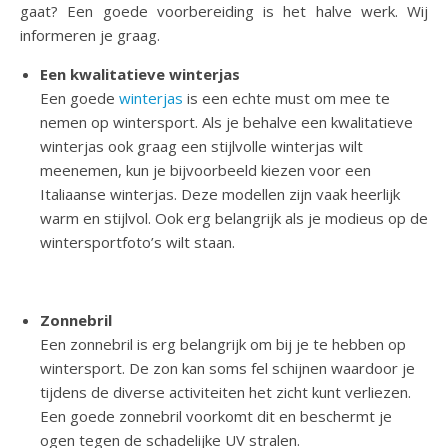
gaat? Een goede voorbereiding is het halve werk. Wij
informeren je graag.
Een kwalitatieve winterjas
Een goede
winterjas
is een echte must om mee te
nemen op wintersport. Als je behalve een kwalitatieve
winterjas ook graag een stijlvolle winterjas wilt
meenemen, kun je bijvoorbeeld kiezen voor een
Italiaanse winterjas. Deze modellen zijn vaak heerlijk
warm en stijlvol. Ook erg belangrijk als je modieus op de
wintersportfoto’s wilt staan.
Zonnebril
Een zonnebril is erg belangrijk om bij je te hebben op
wintersport. De zon kan soms fel schijnen waardoor je
tijdens de diverse activiteiten het zicht kunt verliezen.
Een goede zonnebril voorkomt dit en beschermt je
ogen tegen de schadelijke UV stralen.