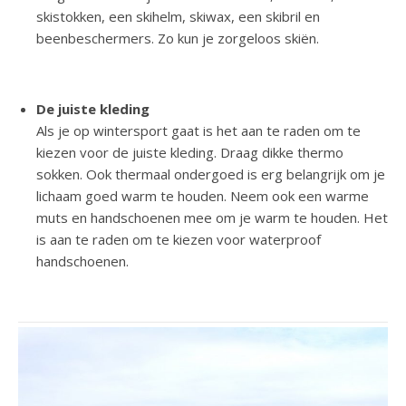
skistokken, een skihelm, skiwax, een skibril en
beenbeschermers. Zo kun je zorgeloos skiën.
De juiste kleding
Als je op wintersport gaat is het aan te raden om te
kiezen voor de juiste kleding. Draag dikke thermo
sokken. Ook thermaal ondergoed is erg belangrijk om je
lichaam goed warm te houden. Neem ook een warme
muts en handschoenen mee om je warm te houden. Het
is aan te raden om te kiezen voor waterproof
handschoenen.