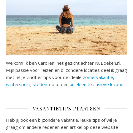
Welkom! Ik ben Carolien, het gezicht achter NuBoeken.nl.
Mijn passie voor reizen en bijzondere locaties deel ik graag
met je! Je vindt er tips voor de ideale
zomervakantie
,
wintersport
,
stedentrip
of een
uniek en exclusieve locatie
!
VAKANTIETIPS PLAATSEN
Heb jij ook een bijzondere vakantie, leuke tips of wil je
graag om andere redenen een artikel op deze website