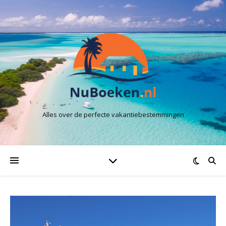
Alles over de perfecte vakantiebestemmingen