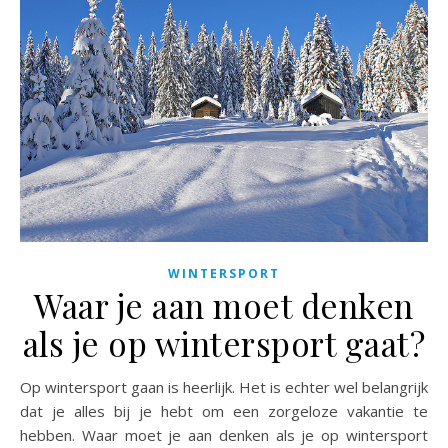
WINTERSPORT
Waar je aan moet denken
als je op wintersport gaat?
Op wintersport gaan is heerlijk. Het is echter wel belangrijk
dat je alles bij je hebt om een zorgeloze vakantie te
hebben. Waar moet je aan denken als je op wintersport