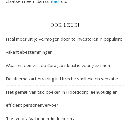
plaatsen neem dan
contact
op.
OOK LEUK!
Haal meer uit je vermogen door te investeren in populaire
vakantiebestemmingen.
Waarom een villa op Curaçao ideaal is voor gezinnen
De ultieme kart ervaring in Utrecht: snelheid en sensatie
Het gemak van taxi boeken in Hoofddorp: eenvoudig en
efficiënt personenvervoer
Tips voor afvalbeheer in de horeca