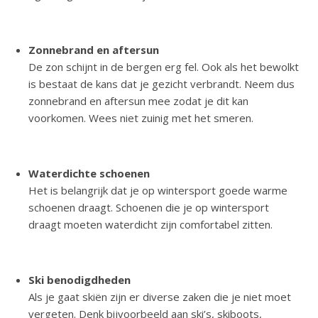
Zonnebrand en aftersun
De zon schijnt in de bergen erg fel. Ook als het bewolkt
is bestaat de kans dat je gezicht verbrandt. Neem dus
zonnebrand en aftersun mee zodat je dit kan
voorkomen. Wees niet zuinig met het smeren.
Waterdichte schoenen
Het is belangrijk dat je op wintersport goede warme
schoenen draagt. Schoenen die je op wintersport
draagt moeten waterdicht zijn comfortabel zitten.
Ski benodigdheden
Als je gaat skiën zijn er diverse zaken die je niet moet
vergeten. Denk bijvoorbeeld aan ski’s, skiboots,