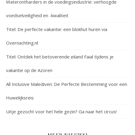
Waterontharders in de voedingsindustrie: verhoogde
voedselveiligheid en -kwaliteit
Titel: De perfecte vakantie: een blokhut huren via
Overnachting.nl
Titel: Ontdek het betoverende eiland Faial tijdens je
vakantie op de Azoren
All Inclusive Malediven: De Perfecte Bestemming voor een
Huwelijksreis
Uitje gezocht voor het hele gezin? Ga naar het circus!