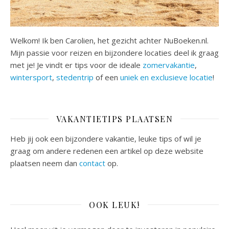
Welkom! Ik ben Carolien, het gezicht achter NuBoeken.nl.
Mijn passie voor reizen en bijzondere locaties deel ik graag
met je! Je vindt er tips voor de ideale
zomervakantie
,
wintersport
,
stedentrip
of een
uniek en exclusieve locatie
!
VAKANTIETIPS PLAATSEN
Heb jij ook een bijzondere vakantie, leuke tips of wil je
graag om andere redenen een artikel op deze website
plaatsen neem dan
contact
op.
OOK LEUK!