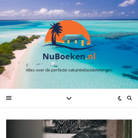
Alles over de perfecte vakantiebestemmingen