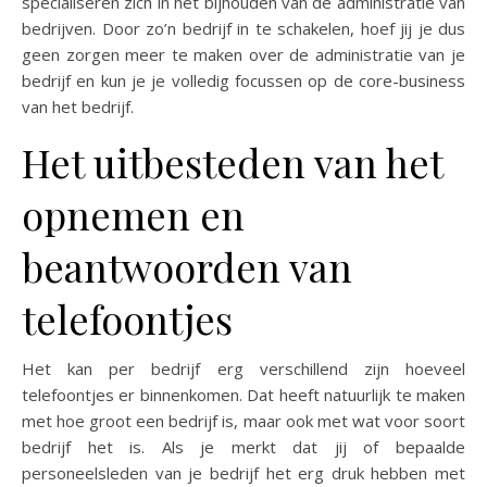
specialiseren zich in het bijhouden van de administratie van
bedrijven. Door zo’n bedrijf in te schakelen, hoef jij je dus
geen zorgen meer te maken over de administratie van je
bedrijf en kun je je volledig focussen op de core-business
van het bedrijf.
Het uitbesteden van het
opnemen en
beantwoorden van
telefoontjes
Het kan per bedrijf erg verschillend zijn hoeveel
telefoontjes er binnenkomen. Dat heeft natuurlijk te maken
met hoe groot een bedrijf is, maar ook met wat voor soort
bedrijf het is. Als je merkt dat jij of bepaalde
personeelsleden van je bedrijf het erg druk hebben met