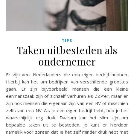
TIPS
Taken uitbesteden als
ondernemer
Er zijn veel Nederlanders die een eigen bedrijf hebben.
Hierbij kan het om bedrijven van verschillende groottes
gaan. Er zijn bijvoorbeeld mensen die een kleine
eenmanszaak zijn of zichzelf verhuren als ZZP’er, maar er
zijn ook mensen die eigenaar zijn van een BV of misschien
zelfs van een NV. Als je een eigen bedrijf hebt, heb je het
waarschijnlijk erg druk. Daarom kan het slim zijn om
bepaalde taken uit te besteden. Je kunt er hierdoor
namelijk voor zorgen dat je het zelf minder druk hebt met