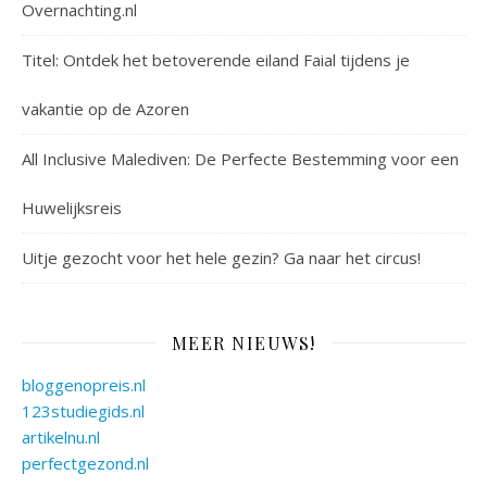
Overnachting.nl
Titel: Ontdek het betoverende eiland Faial tijdens je
vakantie op de Azoren
All Inclusive Malediven: De Perfecte Bestemming voor een
Huwelijksreis
Uitje gezocht voor het hele gezin? Ga naar het circus!
MEER NIEUWS!
bloggenopreis.nl
123studiegids.nl
artikelnu.nl
perfectgezond.nl