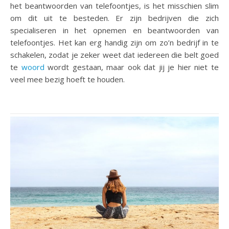
het beantwoorden van telefoontjes, is het misschien slim
om dit uit te besteden. Er zijn bedrijven die zich
specialiseren in het opnemen en beantwoorden van
telefoontjes. Het kan erg handig zijn om zo’n bedrijf in te
schakelen, zodat je zeker weet dat iedereen die belt goed
te
woord
wordt gestaan, maar ook dat jij je hier niet te
veel mee bezig hoeft te houden.