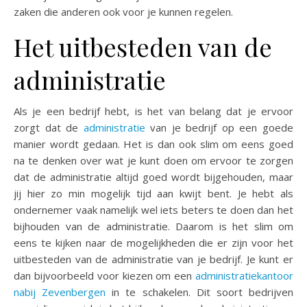
zaken die anderen ook voor je kunnen regelen.
Het uitbesteden van de
administratie
Als je een bedrijf hebt, is het van belang dat je ervoor
zorgt dat de
administratie
van je bedrijf op een goede
manier wordt gedaan. Het is dan ook slim om eens goed
na te denken over wat je kunt doen om ervoor te zorgen
dat de administratie altijd goed wordt bijgehouden, maar
jij hier zo min mogelijk tijd aan kwijt bent. Je hebt als
ondernemer vaak namelijk wel iets beters te doen dan het
bijhouden van de administratie. Daarom is het slim om
eens te kijken naar de mogelijkheden die er zijn voor het
uitbesteden van de administratie van je bedrijf. Je kunt er
dan bijvoorbeeld voor kiezen om een
administratiekantoor
nabij Zevenbergen
in te schakelen. Dit soort bedrijven