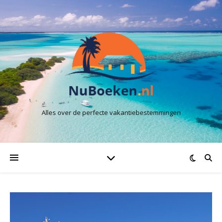
Alles over de perfecte vakantiebestemmingen