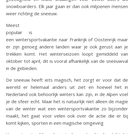
snowboarders. Elk jaar gaan er dan ook miljoenen mensen
weer richting de sneeuw.
Meest
populair is
een wintersportvakantie naar Frankrijk of Oostenrijk maar
er zijn genoeg andere landen waar je ook gerust aan je
trekken komt. Het winterseizoen loopt gemiddeld van
oktober tot april, dit is vooral afhankelijk van de sneeuwval
in de gebieden.
De sneeuw heeft iets magisch, het zorgt er voor dat de
wereld er helemaal anders uit ziet en hoewel het in
Nederland ook behoorlijk winters kan zijn, in de Alpen voel
je de sfeer echt. Maar het is natuurlijk niet alleen de magie
van de winter wat een wintersportvakantie zo bijzonder
maakt, het gaat voor velen ook over de actie die er bij
komt kijken, sporten in een magische omgeving