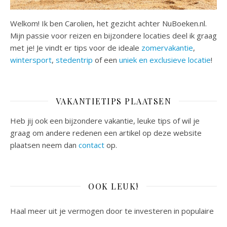
Welkom! Ik ben Carolien, het gezicht achter NuBoeken.nl.
Mijn passie voor reizen en bijzondere locaties deel ik graag
met je! Je vindt er tips voor de ideale
zomervakantie
,
wintersport
,
stedentrip
of een
uniek en exclusieve locatie
!
VAKANTIETIPS PLAATSEN
Heb jij ook een bijzondere vakantie, leuke tips of wil je
graag om andere redenen een artikel op deze website
plaatsen neem dan
contact
op.
OOK LEUK!
Haal meer uit je vermogen door te investeren in populaire