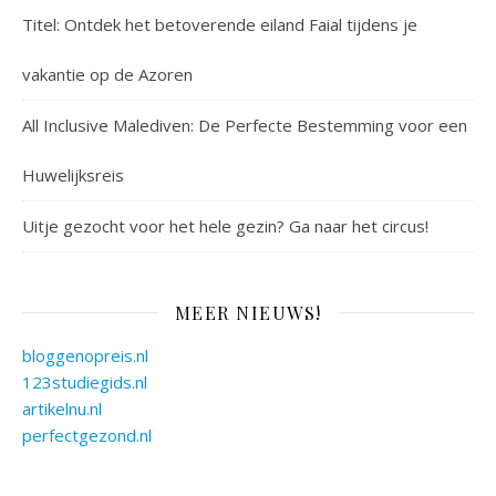
Titel: Ontdek het betoverende eiland Faial tijdens je
vakantie op de Azoren
All Inclusive Malediven: De Perfecte Bestemming voor een
Huwelijksreis
Uitje gezocht voor het hele gezin? Ga naar het circus!
MEER NIEUWS!
bloggenopreis.nl
123studiegids.nl
artikelnu.nl
perfectgezond.nl