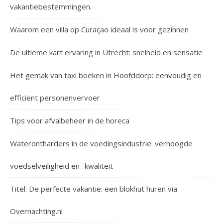
vakantiebestemmingen.
Waarom een villa op Curaçao ideaal is voor gezinnen
De ultieme kart ervaring in Utrecht: snelheid en sensatie
Het gemak van taxi boeken in Hoofddorp: eenvoudig en
efficiënt personenvervoer
Tips voor afvalbeheer in de horeca
Waterontharders in de voedingsindustrie: verhoogde
voedselveiligheid en -kwaliteit
Titel: De perfecte vakantie: een blokhut huren via
Overnachting.nl