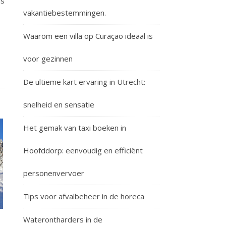
is
vakantiebestemmingen.
Waarom een villa op Curaçao ideaal is
voor gezinnen
De ultieme kart ervaring in Utrecht:
snelheid en sensatie
Het gemak van taxi boeken in
Hoofddorp: eenvoudig en efficiënt
personenvervoer
Tips voor afvalbeheer in de horeca
Waterontharders in de