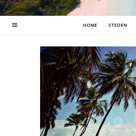
HOME
STEDEN