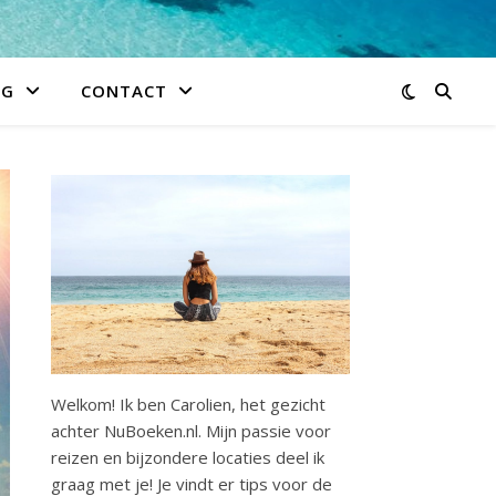
IG
CONTACT
Welkom! Ik ben Carolien, het gezicht
achter NuBoeken.nl. Mijn passie voor
reizen en bijzondere locaties deel ik
graag met je! Je vindt er tips voor de