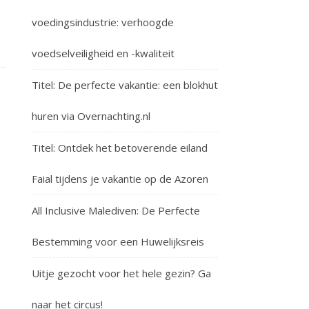
voedingsindustrie: verhoogde
voedselveiligheid en -kwaliteit
Titel: De perfecte vakantie: een blokhut
huren via Overnachting.nl
Titel: Ontdek het betoverende eiland
Faial tijdens je vakantie op de Azoren
All Inclusive Malediven: De Perfecte
Bestemming voor een Huwelijksreis
Uitje gezocht voor het hele gezin? Ga
naar het circus!