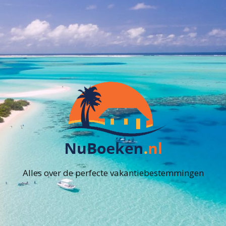
Alles over de perfecte vakantiebestemmingen